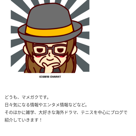
どうも、マメガクです。
日々気になる情報やエンタメ情報などなど。
そのほかに雑学、大好きな海外ドラマ、テニスを中心にブログで
紹介していきます！