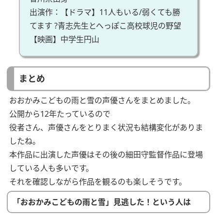
出演作：【ドラマ】11人もいる/弱くても勝
てます ?青志先生とへっぽこ高校球児の野望
【映画】中学生円山
まとめ
おおかみこどもの雨と雪の声優さんをまとめました。
公開から12年たっているので
役者さん、声優さんをとりまく状況も結構変化がありま
したね。
本作品に出演した声優はその後の細田守監督作品に登場
している人も多いです。
それを確認しながら作品を観るのも楽しそうです。
「おおかみこどもの雨と雪」見逃した！という人は