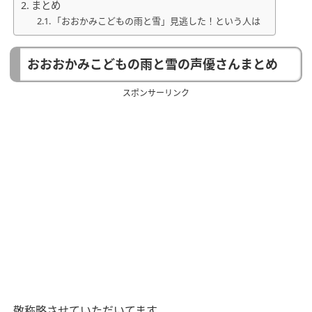
まとめ
「おおかみこどもの雨と雪」見逃した！という人は
おおおかみこどもの雨と雪の声優さんまとめ
スポンサーリンク
敬称略させていただいてます。