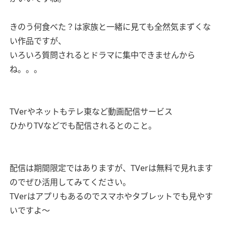
きのう何食べた？は家族と一緒に見ても全然気まずくな
い作品ですが、
いろいろ質問されるとドラマに集中できませんから
ね。。。
TVerやネットもテレ東など動画配信サービス
ひかりTVなどでも配信されるとのこと。
配信は期間限定ではありますが、TVerは無料で見れます
のでぜひ活用してみてください。
TVerはアプリもあるのでスマホやタブレットでも見やす
いですよ～