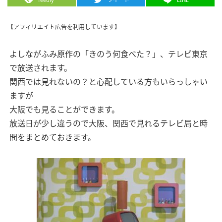
【アフィリエイト広告を利用しています】
よしながふみ原作の「きのう何食べた？」、テレビ東京
で放送されます。
関西では見れないの？と心配している方もいらっしゃい
ますが
大阪でも見ることができます。
放送日が少し違うので大阪、関西で見れるテレビ局と時
間をまとめておきます。