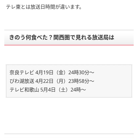
テレ東とは放送日時間が違います。
きのう何食べた？関西圏で見れる放送局は
奈良テレビ 4月19日（金）24時30分～
びわ湖放送 4月22日（月）23時58分～
テレビ和歌山 5月4日（土）24時～