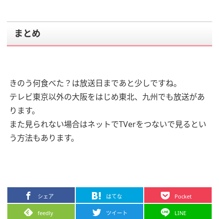
まとめ
きのう何食べた？は放送日まであと少しですね。
テレビ東京以外の大阪をはじめ東北、九州でも放送があ
ります。
また見られない場合はネットでTVerをつないで見るとい
う方法もあります。
シェア
はてな
Pocket
feedly
ツイート
LINE