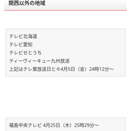
関西以外の地域
テレビ北海道
テレビ愛知
テレビせとうち
ティーヴィーキュー九州放送
上記はテレ東放送日と々4月5日（金）24時12分～
福島中央テレビ 4月25日（木）25時29分～