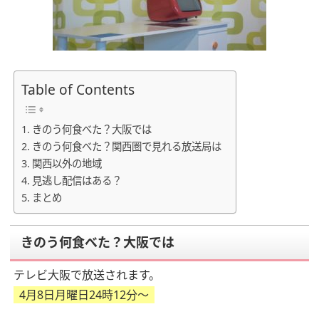
Table of Contents
きのう何食べた？大阪では
きのう何食べた？関西圏で見れる放送局は
関西以外の地域
見逃し配信はある？
まとめ
きのう何食べた？大阪では
テレビ大阪で放送されます。
4月8日月曜日24時12分～