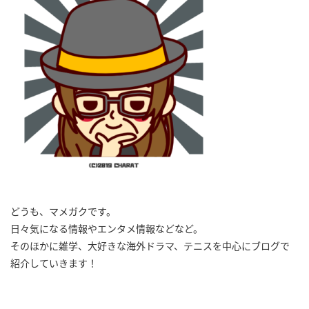
どうも、マメガクです。
日々気になる情報やエンタメ情報などなど。
そのほかに雑学、大好きな海外ドラマ、テニスを中心にブログで
紹介していきます！