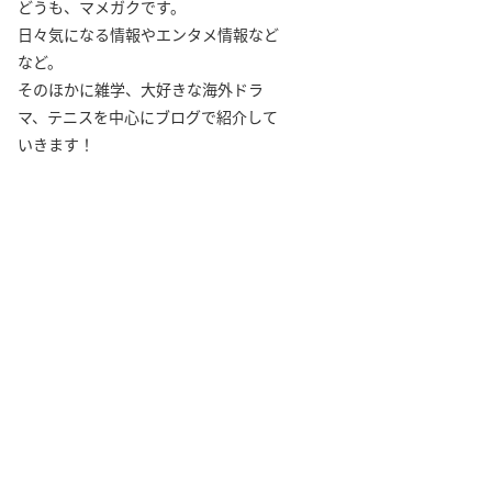
どうも、マメガクです。
日々気になる情報やエンタメ情報など
など。
そのほかに雑学、大好きな海外ドラ
マ、テニスを中心にブログで紹介して
いきます！