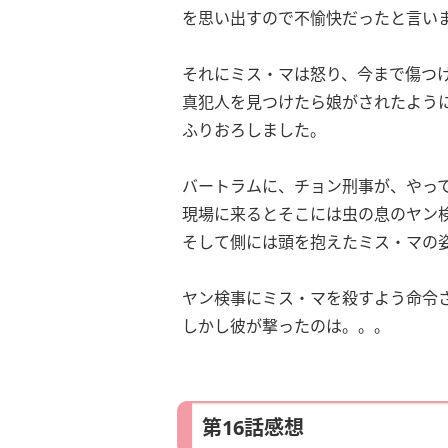
を思い出すので不愉快だったと言い
それにミス・マは怒り、今まで傷つ
真犯人を見つけたら娘がされたよう
ふりおろしました。
バートラムに、チョン刑事が、やっ
現場に来るとそこには虫の息のヤン
そして側には頭を抱えたミス・マの
ヤン検事にミス・マを殺すよう命令
しかし彼が撃ったのは。。。
第16話感想