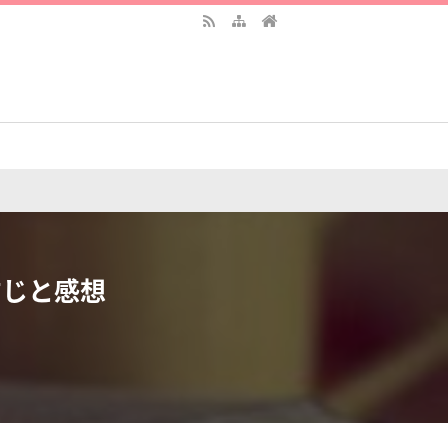
すじと感想