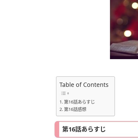
Table of Contents
第16話あらすじ
第16話感想
第16話あらすじ